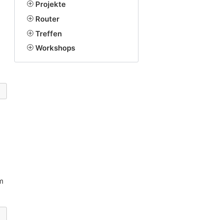
Projekte
Router
Treffen
Workshops
m